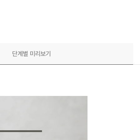
단계별 미리보기